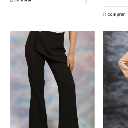
Comprar