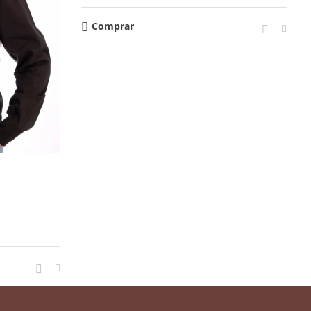
Comprar