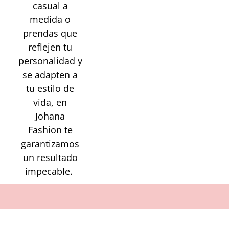
casual a
medida o
prendas que
reflejen tu
personalidad y
se adapten a
tu estilo de
vida, en
Johana
Fashion te
garantizamos
un resultado
impecable.