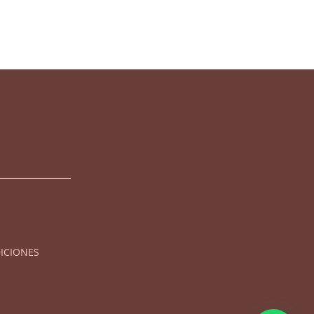
ICIONES