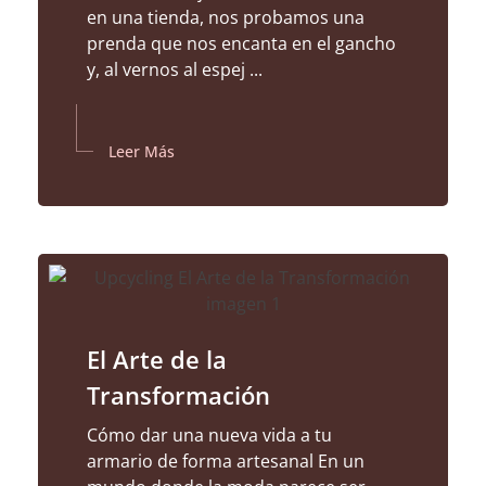
en una tienda, nos probamos una
prenda que nos encanta en el gancho
y, al vernos al espej ...
Leer Más
El Arte de la
Transformación
Cómo dar una nueva vida a tu
armario de forma artesanal En un