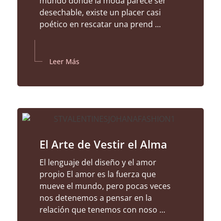
mundo donde la moda parece ser
desechable, existe un placer casi
poético en rescatar una prend ...
Leer Más
El Arte de Vestir el Alma
El lenguaje del diseño y el amor
propio El amor es la fuerza que
mueve el mundo, pero pocas veces
nos detenemos a pensar en la
relación que tenemos con noso ...