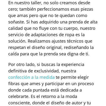
En nuestro taller, no solo creamos desde
cero; también perfeccionamos esas piezas
que amas pero que no te quedan como
soñaste. Si has adquirido una prenda de alta
calidad que no fluye con tu cuerpo, nuestro
servicio de adaptaciones de ropa es la
solución. Realizamos ajustes técnicos que
respetan el diseño original, rediseñando la
caída para que la prenda sea digna de ti.
Por otro lado, si buscas la experiencia
definitiva de exclusividad, nuestra
confección a la medida
te permite elegir
fibras que ames y participar en un proceso
donde cada puntada está dedicada a
celebrarte. Es el retorno a la moda
consciente, donde el diseño de autor y tu