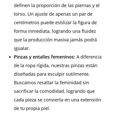
definen la proporción de las piernas y el
torso. Un ajuste de apenas un par de
centímetros puede estilizar la figura de
forma inmediata, logrando una fluidez
que la producción masiva jamás podrá
igualar.
Pinzas y entalles femeninos:
A diferencia
de la ropa rígida, nuestras pinzas están
diseñadas para esculpir sutilmente.
Buscamos resaltar la feminidad sin
sacrificar la comodidad, logrando que
cada pieza se convierta en una extensión
de tu propia piel.