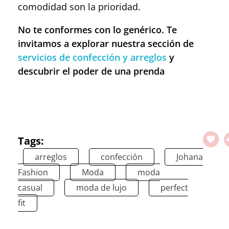
comodidad son la prioridad.
No te conformes con lo genérico. Te
invitamos a explorar nuestra sección de
servicios de confección y arreglos
y
descubrir el poder de una prenda
Tags:
arreglos
confección
Johana
Fashion
Moda
moda
casual
moda de lujo
perfect
fit