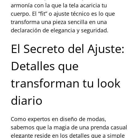
armonía con la que la tela acaricia tu
cuerpo. El “fit” o ajuste técnico es lo que
transforma una pieza sencilla en una
declaración de elegancia y seguridad.
El Secreto del Ajuste:
Detalles que
transforman tu look
diario
Como expertos en diseño de modas,
sabemos que la magia de una prenda casual
elegante reside en los detalles que a simple