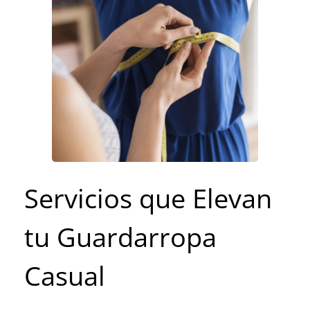
Servicios que Elevan
tu Guardarropa
Casual