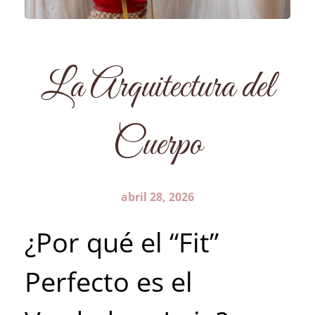
La Arquitectura del
Cuerpo
abril 28, 2026
¿Por qué el “Fit”
Perfecto es el