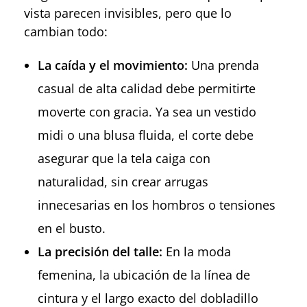
vista parecen invisibles, pero que lo
cambian todo:
La caída y el movimiento:
Una prenda
casual de alta calidad debe permitirte
moverte con gracia. Ya sea un vestido
midi o una blusa fluida, el corte debe
asegurar que la tela caiga con
naturalidad, sin crear arrugas
innecesarias en los hombros o tensiones
en el busto.
La precisión del talle:
En la moda
femenina, la ubicación de la línea de
cintura y el largo exacto del dobladillo