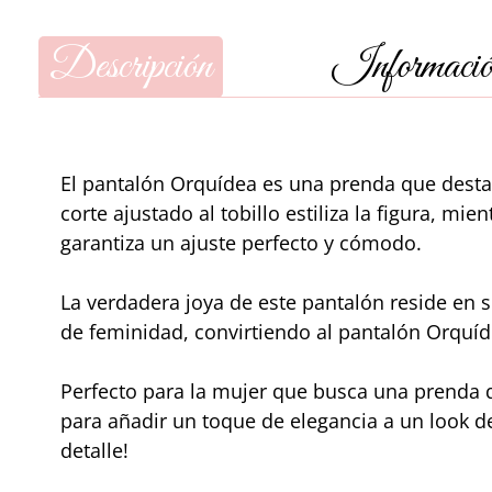
Descripción
Información
El pantalón Orquídea es una prenda que desta
corte ajustado al tobillo estiliza la figura, mie
garantiza un ajuste perfecto y cómodo.
La verdadera joya de este pantalón reside en 
de feminidad, convirtiendo al pantalón Orquíd
Perfecto para la mujer que busca una prenda q
para añadir un toque de elegancia a un look de
detalle!