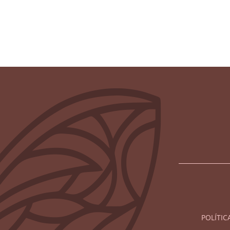
POLÍTIC